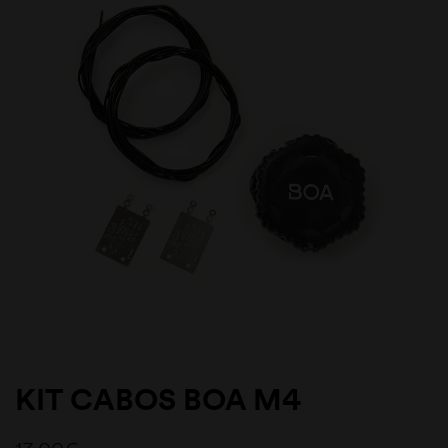
KIT CABOS BOA M4