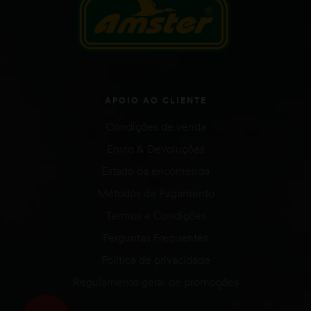
APOIO AO CLIENTE
Condições de venda
Envio & Devoluções
Estado da encomenda
Métodos de Pagamento
Termos e Condições
Perguntas Frequentes
Política de privacidade
Regulamento geral de promoções