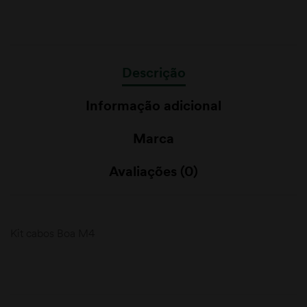
Descrição
Informação adicional
Marca
Avaliações (0)
Kit cabos Boa M4