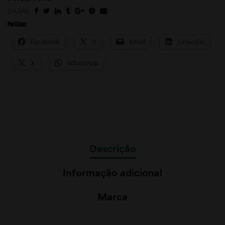
SHARE:
Partilhar:
Facebook
X
Email
LinkedIn
X
WhatsApp
Descrição
Informação adicional
Marca