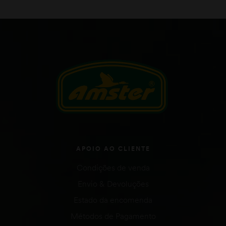
APOIO AO CLIENTE
Condições de venda
Envio & Devoluções
Estado da encomenda
Métodos de Pagamento