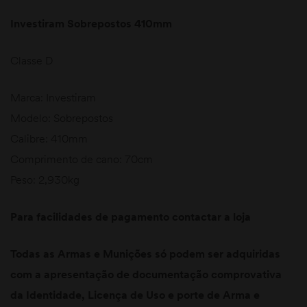
Investiram Sobrepostos 410mm
Classe D
Marca: Investiram
Modelo: Sobrepostos
Calibre: 410mm
Comprimento de cano: 70cm
Peso: 2,930kg
Para facilidades de pagamento contactar a loja
Todas as Armas e Munições só podem ser adquiridas
com a apresentação de documentação comprovativa
da Identidade, Licença de Uso e porte de Arma e