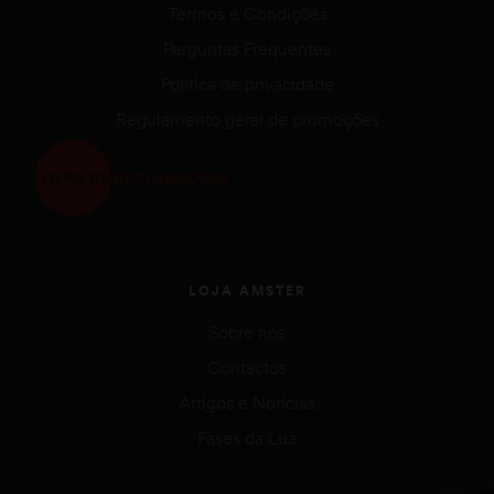
Termos e Condições
Perguntas Frequentes
Política de privacidade
Regulamento geral de promoções
LOJA AMSTER
Sobre nós
Contactos
Artigos e Notícias
Fases da Lua