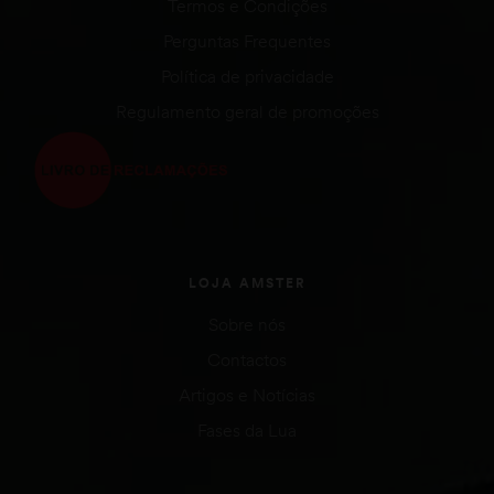
Termos e Condições
Perguntas Frequentes
Política de privacidade
Regulamento geral de promoções
LOJA AMSTER
Sobre nós
Contactos
Artigos e Notícias
Fases da Lua