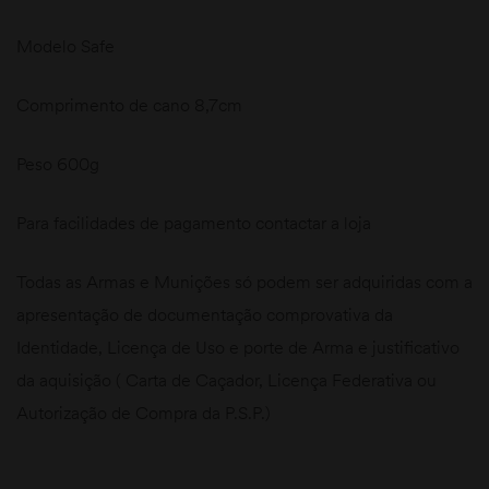
Modelo Safe
Comprimento de cano 8,7cm
Peso 600g
Para facilidades de pagamento contactar a loja
Todas as Armas e Munições só podem ser adquiridas com a
apresentação de documentação comprovativa da
Identidade, Licença de Uso e porte de Arma e justificativo
da aquisição ( Carta de Caçador, Licença Federativa ou
Autorização de Compra da P.S.P.)