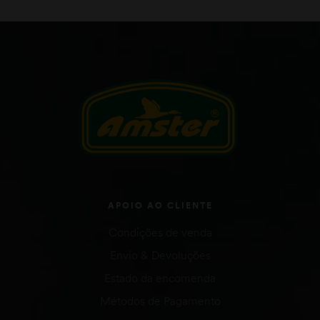
APOIO AO CLIENTE
Condições de venda
Envio & Devoluções
Estado da encomenda
Métodos de Pagamento