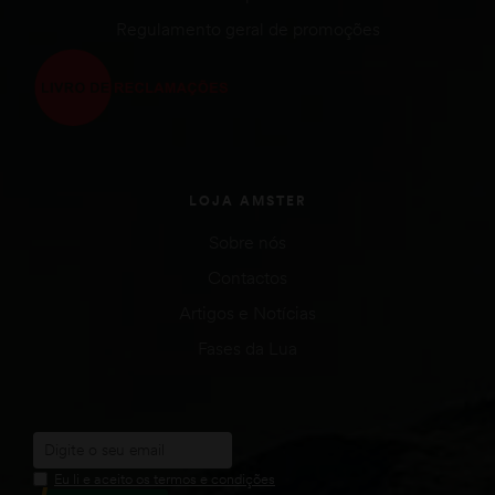
Regulamento geral de promoções
LOJA AMSTER
Sobre nós
Contactos
Artigos e Notícias
Fases da Lua
Eu li e aceito os termos e condições