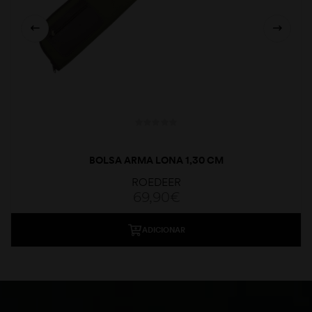
BOLSA ARMA LONA 1,30 CM
ROEDEER
69,90
€
ADICIONAR