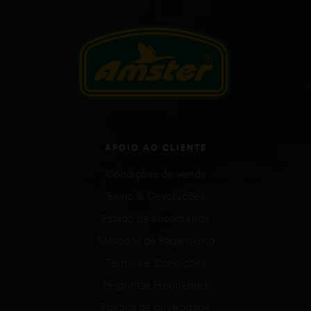
APOIO AO CLIENTE
Condições de venda
Envio & Devoluções
Estado da encomenda
Métodos de Pagamento
Termos e Condições
Perguntas Frequentes
Política de privacidade