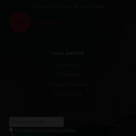
Regulamento geral de promoções
LOJA AMSTER
Sobre nós
Contactos
Artigos e Notícias
Fases da Lua
Eu li e aceito os termos e condições