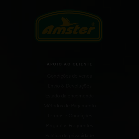
APOIO AO CLIENTE
Condições de venda
Envio & Devoluções
Estado da encomenda
Métodos de Pagamento
Termos e Condições
Perguntas Frequentes
Política de privacidade