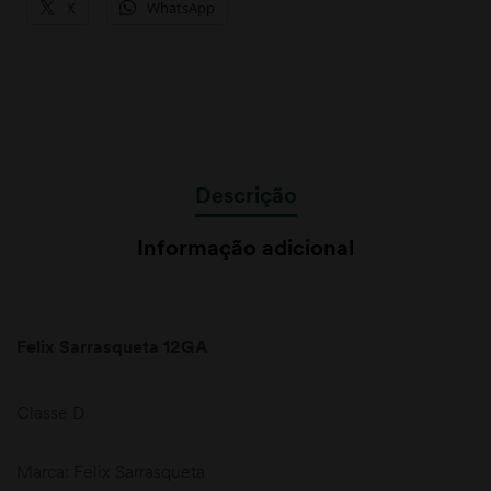
X
WhatsApp
Descrição
Informação adicional
Felix Sarrasqueta 12GA
Classe D
Marca: Felix Sarrasqueta