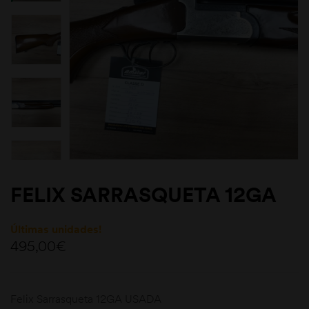
FELIX SARRASQUETA 12GA
Últimas unidades!
495,00
€
Felix Sarrasqueta 12GA USADA