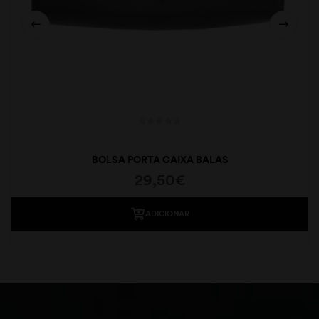
BOLSA PORTA CAIXA BALAS
29,50
€
ADICIONAR