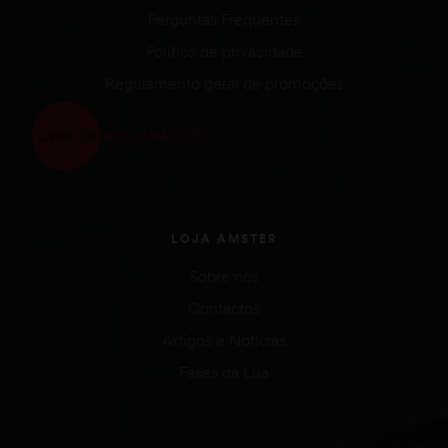
Perguntas Frequentes
Política de privacidade
Regulamento geral de promoções
LOJA AMSTER
Sobre nós
Contactos
Artigos e Notícias
Fases da Lua