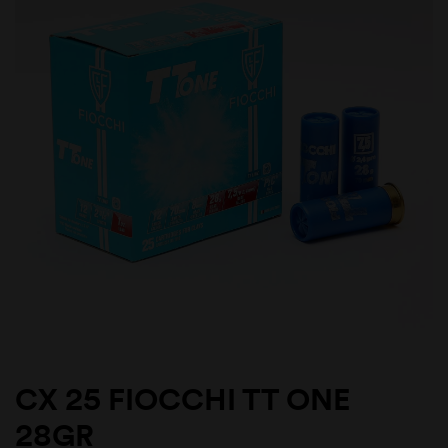
CX 25 FIOCCHI TT ONE
28GR