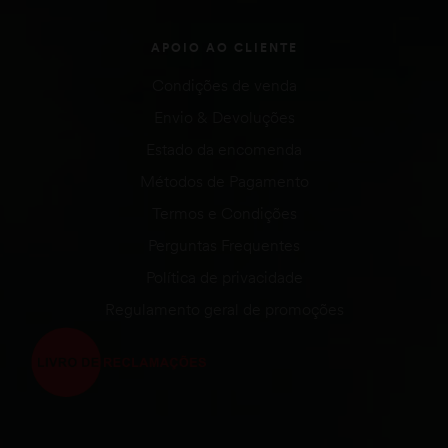
APOIO AO CLIENTE
Condições de venda
Envio & Devoluções
Estado da encomenda
Métodos de Pagamento
Termos e Condições
Perguntas Frequentes
Política de privacidade
Regulamento geral de promoções