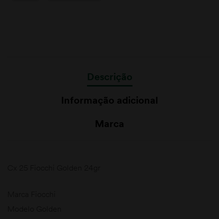
Descrição
Informação adicional
Marca
Cx 25 Fiocchi Golden 24gr
Marca Fiocchi
Modelo Golden