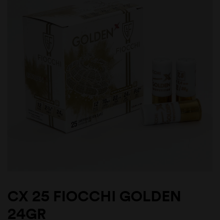
CX 25 FIOCCHI GOLDEN
24GR