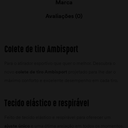
Marca
Avaliações (0)
Colete de tiro Ambisport
Para o atirador esportivo que quer o melhor. Descubra o
novo
colete de tiro Ambisport
projetado para lhe dar o
máximo conforto e excelente desempenho em cada tiro.
Tecido elástico e respirável
Feito de tecido elástico e respirável para oferecer um
ajuste único
e uma ótima arejação em todos os momentos.