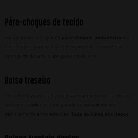
Pára-choques de tecido
Equipado com um grande
pára-choques ambidestro
em
tecido macio para facilitar o deslizamento do chute da
espingarda durante o abraçamento de voo.
Bolso traseiro
Um bolso traseiro eramador para guardar confortavelmente
cartuchos usados ou uma garrafa de água durante o
deslocamento entre estações.
Tudo na ponta dos dedos.