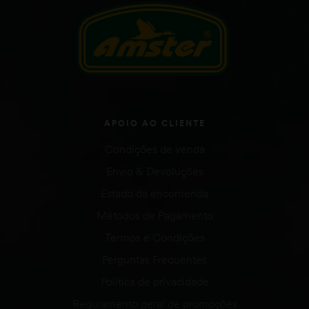
APOIO AO CLIENTE
Condições de venda
Envio & Devoluções
Estado da encomenda
Métodos de Pagamento
Termos e Condições
Perguntas Frequentes
Política de privacidade
Regulamento geral de promoções