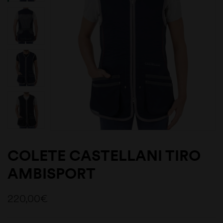
COLETE CASTELLANI TIRO
AMBISPORT
220,00
€