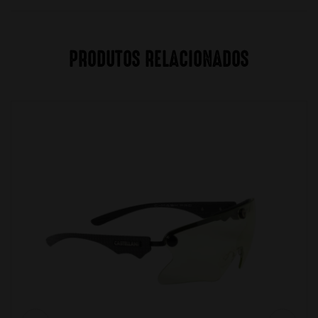
PRODUTOS RELACIONADOS