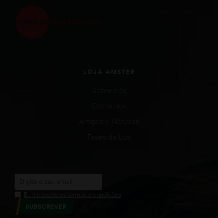
LOJA AMSTER
Sobre nós
Contactos
Artigos e Notícias
Fases da Lua
Eu li e aceito os termos e condições
SUBSCREVER