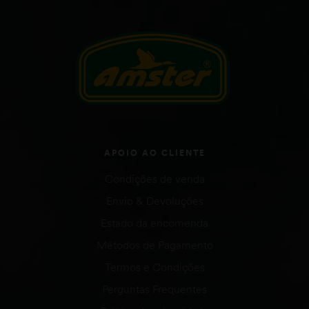
APOIO AO CLIENTE
Condições de venda
Envio & Devoluções
Estado da encomenda
Métodos de Pagamento
Termos e Condições
Perguntas Frequentes