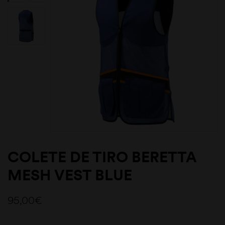
COLETE DE TIRO BERETTA
MESH VEST BLUE
95,00
€