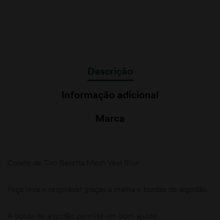
Descrição
Informação adicional
Marca
Colete de Tiro Beretta Mesh Vest Blue
Peça leve e respirável graças à malha e bordas de algodão.
A borda de algodão permite um bom ajuste.