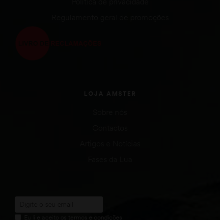
Política de privacidade
Regulamento geral de promoções
LOJA AMSTER
Sobre nós
Contactos
Artigos e Notícias
Fases da Lua
Eu li e aceito os termos e condições