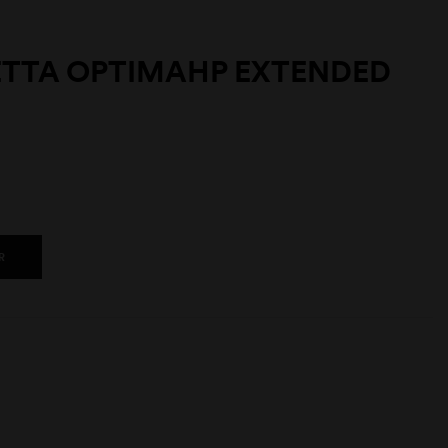
TTA OPTIMAHP EXTENDED
R