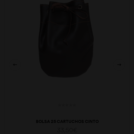
BOLSA 25 CARTUCHOS CINTO
33,50
€