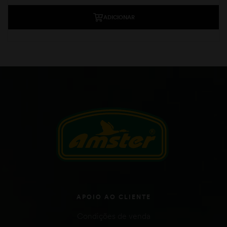
ADICIONAR
APOIO AO CLIENTE
Condições de venda