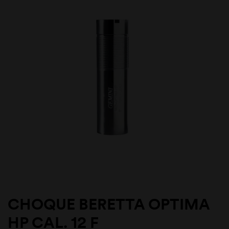
CHOQUE BERETTA OPTIMA
HP CAL. 12 F