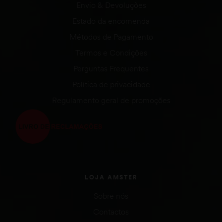
Envio & Devoluções
Estado da encomenda
Métodos de Pagamento
Termos e Condições
Perguntas Frequentes
Política de privacidade
Regulamento geral de promoções
LOJA AMSTER
Sobre nós
Contactos