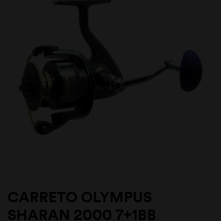
CARRETO OLYMPUS
SHARAN 2000 7+1BB