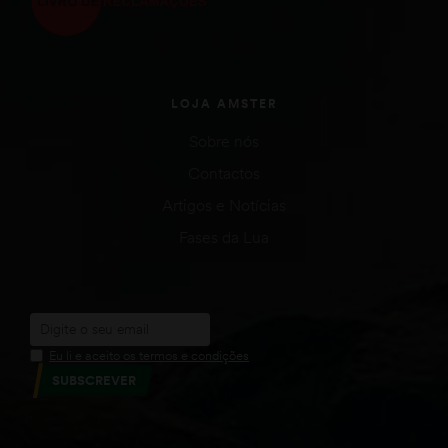
LOJA AMSTER
Sobre nós
Contactos
Artigos e Notícias
Fases da Lua
Eu li e aceito os termos e condições
SUBSCREVER