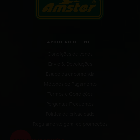
APOIO AO CLIENTE
Condições de venda
Envio & Devoluções
Estado da encomenda
Métodos de Pagamento
Termos e Condições
Perguntas Frequentes
Política de privacidade
Regulamento geral de promoções