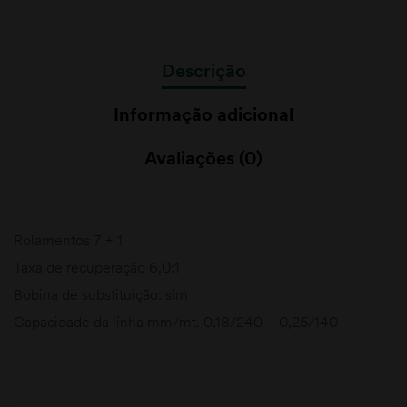
Descrição
Informação adicional
Avaliações (0)
Rolamentos 7 + 1
Taxa de recuperação 6,0:1
Bobina de substituição: sim
Capacidade da linha mm/mt. 0,18/240 – 0,25/140