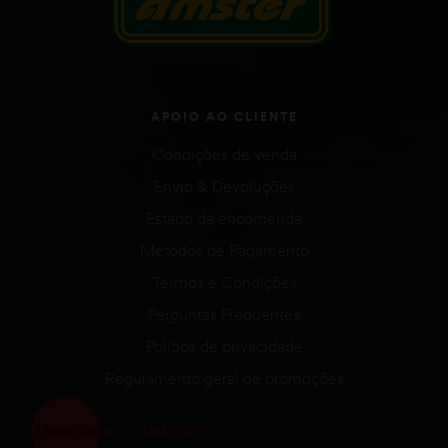
APOIO AO CLIENTE
Condições de venda
Envio & Devoluções
Estado da encomenda
Métodos de Pagamento
Termos e Condições
Perguntas Frequentes
Política de privacidade
Regulamento geral de promoções