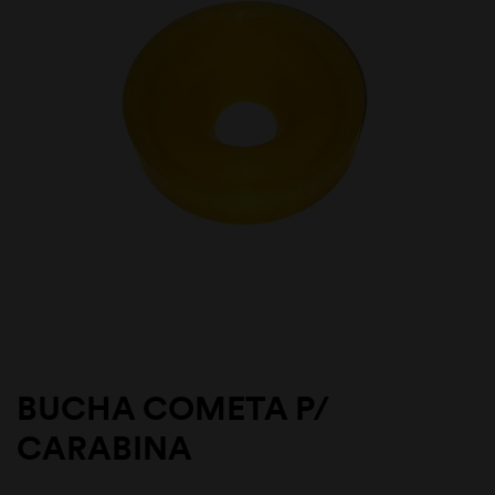
BUCHA COMETA P/
CARABINA