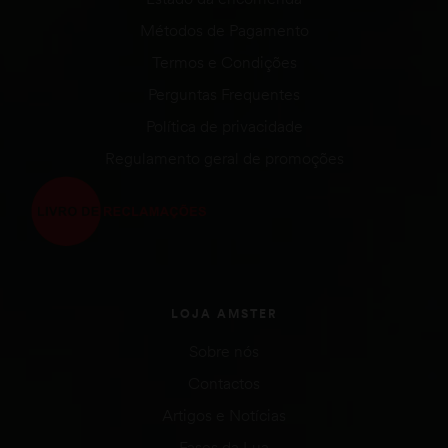
Métodos de Pagamento
Termos e Condições
Perguntas Frequentes
Política de privacidade
Regulamento geral de promoções
LOJA AMSTER
Sobre nós
Contactos
Artigos e Notícias
Fases da Lua