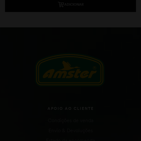
ADICIONAR
APOIO AO CLIENTE
Condições de venda
Envio & Devoluções
Estado da encomenda