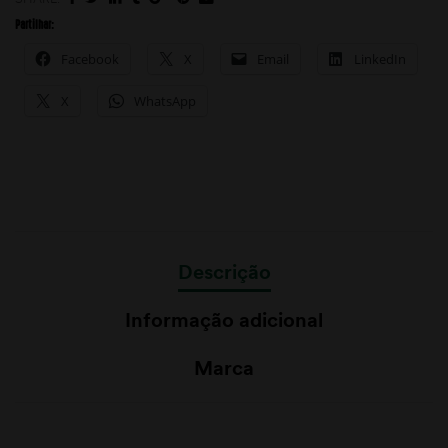
Partilhar:
Facebook
X
Email
LinkedIn
X
WhatsApp
Descrição
Informação adicional
Marca