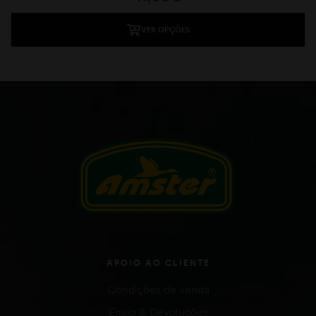
VER OPÇÕES
APOIO AO CLIENTE
Condições de venda
Envio & Devoluções