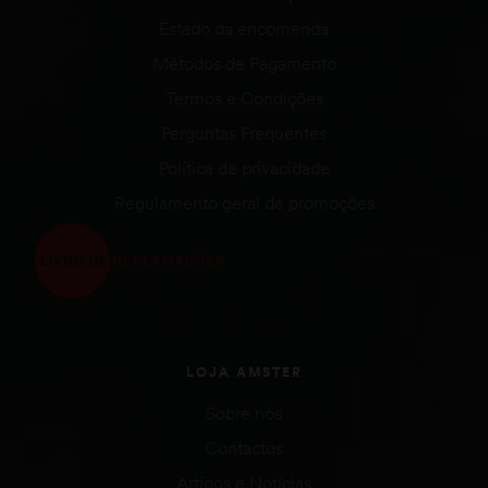
Estado da encomenda
Métodos de Pagamento
Termos e Condições
Perguntas Frequentes
Política de privacidade
Regulamento geral de promoções
LOJA AMSTER
Sobre nós
Contactos
Artigos e Notícias