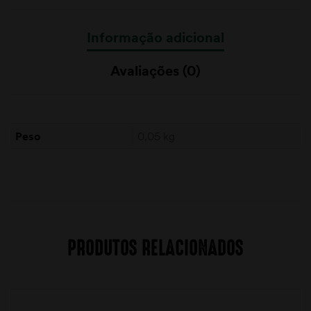
Informação adicional
Avaliações (0)
Peso
0,05 kg
PRODUTOS RELACIONADOS