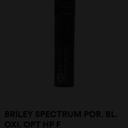
BRILEY SPECTRUM POR. BL.
OXI. OPT HP F