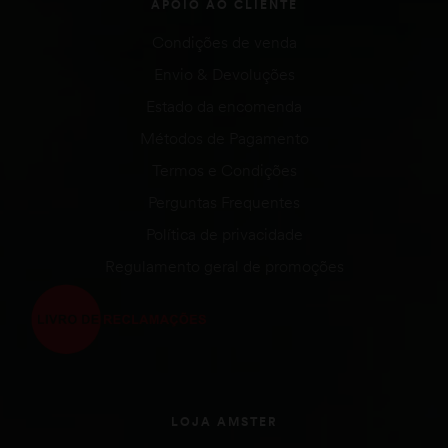
APOIO AO CLIENTE
Condições de venda
Envio & Devoluções
Estado da encomenda
Métodos de Pagamento
Termos e Condições
Perguntas Frequentes
Política de privacidade
Regulamento geral de promoções
LOJA AMSTER