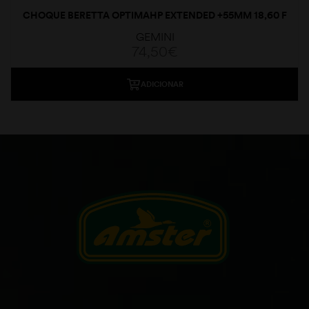
CHOQUE BERETTA OPTIMAHP EXTENDED +55MM 18,60 F
GEMINI
74,50
€
ADICIONAR