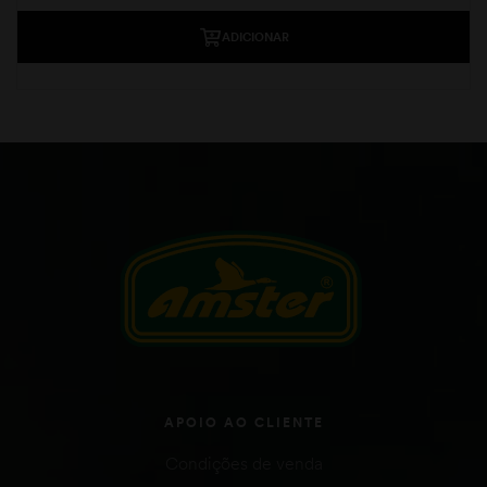
ADICIONAR
APOIO AO CLIENTE
Condições de venda