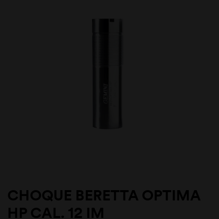
CHOQUE BERETTA OPTIMA
HP CAL. 12 IM