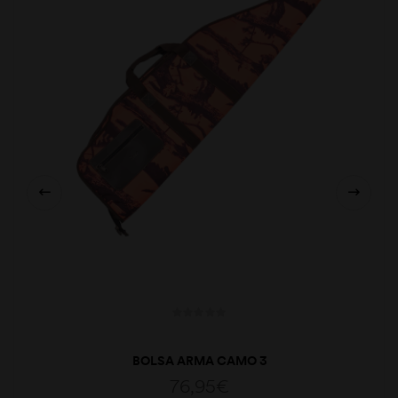
BOLSA ARMA CAMO 3
76,95
€