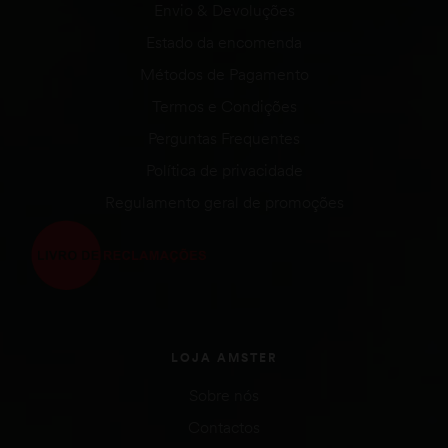
Envio & Devoluções
Estado da encomenda
Métodos de Pagamento
Termos e Condições
Perguntas Frequentes
Política de privacidade
Regulamento geral de promoções
LOJA AMSTER
Sobre nós
Contactos