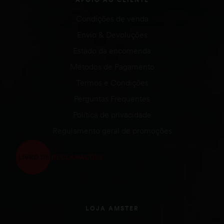
Condições de venda
Envio & Devoluções
Estado da encomenda
Métodos de Pagamento
Termos e Condições
Perguntas Frequentes
Política de privacidade
Regulamento geral de promoções
LOJA AMSTER