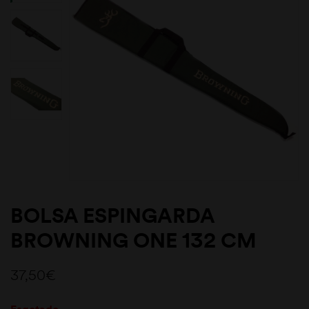
BOLSA ESPINGARDA
BROWNING ONE 132 CM
37,50
€