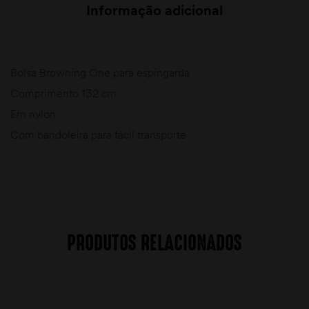
Informação adicional
Bolsa Browning One para espingarda
Comprimento 132 cm
Em nylon
Com bandoleira para fácil transporte
PRODUTOS RELACIONADOS