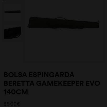
BOLSA ESPINGARDA
BERETTA GAMEKEEPER EVO
140CM
85,00
€