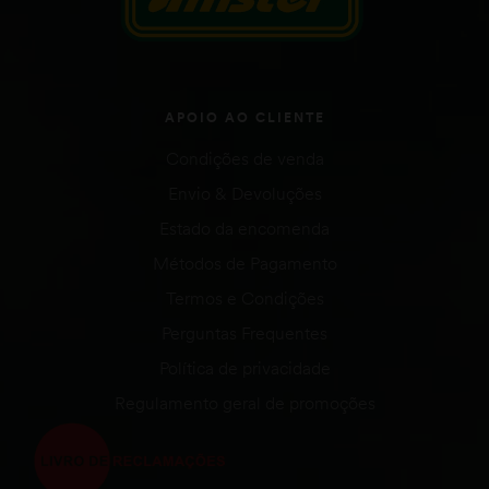
APOIO AO CLIENTE
Condições de venda
Envio & Devoluções
Estado da encomenda
Métodos de Pagamento
Termos e Condições
Perguntas Frequentes
Política de privacidade
Regulamento geral de promoções