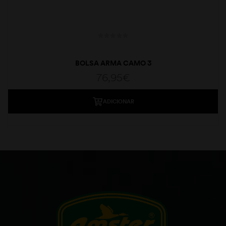
BOLSA ARMA CAMO 3
76,95
€
ADICIONAR