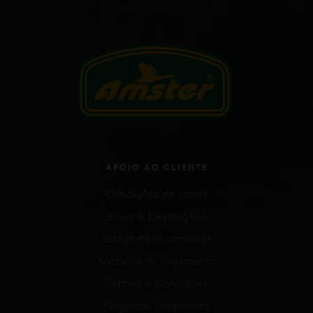
APOIO AO CLIENTE
Condições de venda
Envio & Devoluções
Estado da encomenda
Métodos de Pagamento
Termos e Condições
Perguntas Frequentes