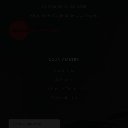
Política de privacidade
Regulamento geral de promoções
LOJA AMSTER
Sobre nós
Contactos
Artigos e Notícias
Fases da Lua