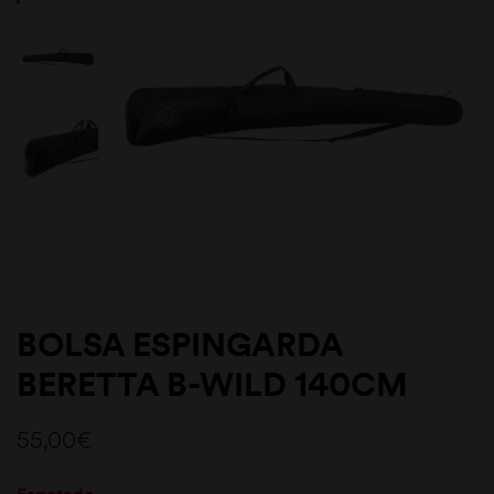
BOLSA ESPINGARDA
BERETTA B-WILD 140CM
55,00
€