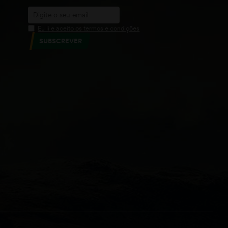
Eu li e aceito os termos e condições
SUBSCREVER