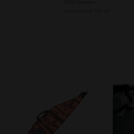
100% Polyester
Comprimento 130 cm