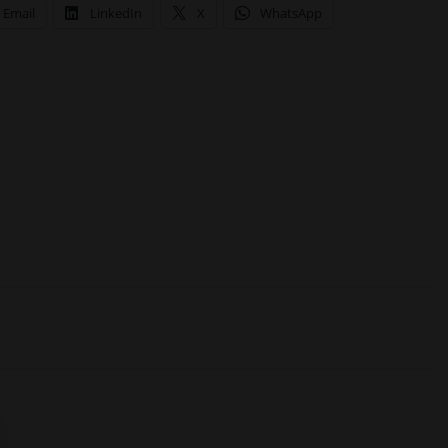
Email
LinkedIn
X
WhatsApp