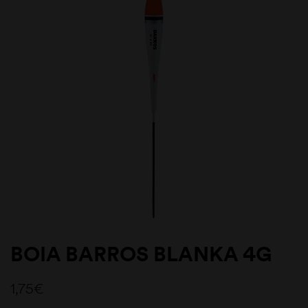
BOIA BARROS BLANKA 4G
1,75
€