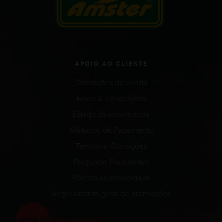
APOIO AO CLIENTE
Condições de venda
Envio & Devoluções
Estado da encomenda
Métodos de Pagamento
Termos e Condições
Perguntas Frequentes
Política de privacidade
Regulamento geral de promoções