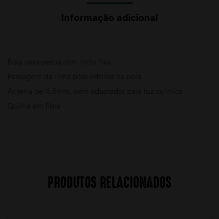
Informação adicional
Boia para pesca com linha fixa
Passagem da linha pelo interior da boia
Antena de 4.5mm, com adaptador para luz química
Quilha em fibra
PRODUTOS RELACIONADOS