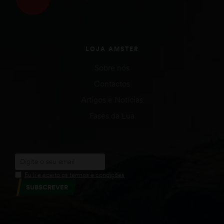
LOJA AMSTER
Sobre nós
Contactos
Artigos e Notícias
Fases da Lua
Eu li e aceito os termos e condições
SUBSCREVER