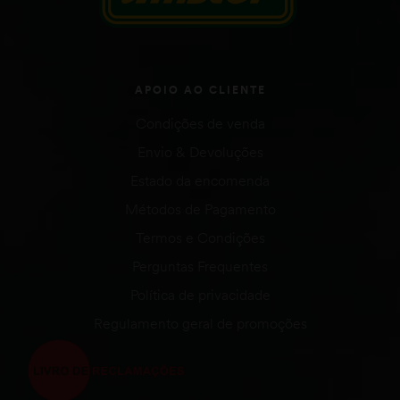
APOIO AO CLIENTE
Condições de venda
Envio & Devoluções
Estado da encomenda
Métodos de Pagamento
Termos e Condições
Perguntas Frequentes
Política de privacidade
Regulamento geral de promoções