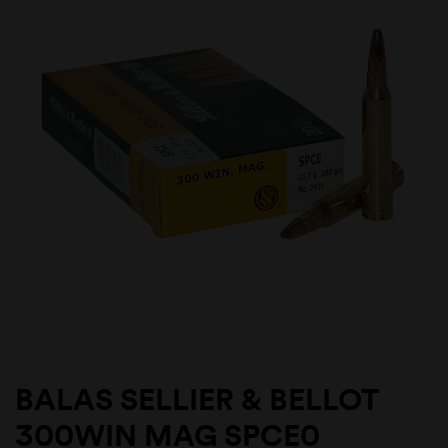
BALAS SELLIER & BELLOT
300WIN MAG SPCE0