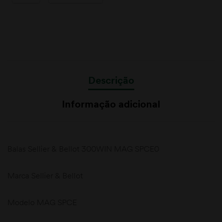
Descrição
Informação adicional
Balas Sellier & Bellot 300WIN MAG SPCE0
Marca Sellier & Bellot
Modelo MAG SPCE