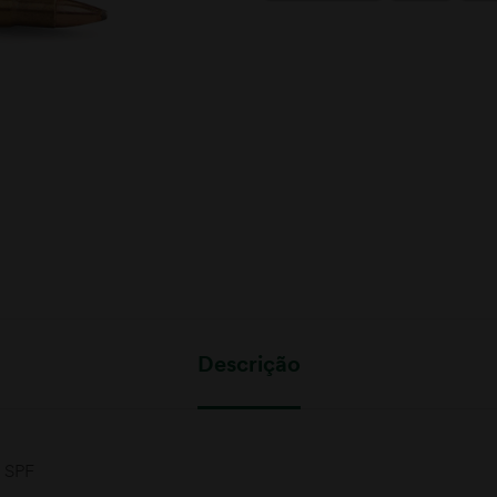
Descrição
 SPF