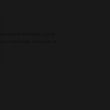
ovativa da Identidade, Licença
ativa ou Autorização de Compra da