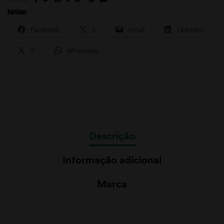
Partilhar:
Facebook
X
Email
LinkedIn
X
WhatsApp
Descrição
Informação adicional
Marca