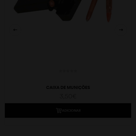
CAIXA DE MUNIÇÕES
3,50
€
ADICIONAR