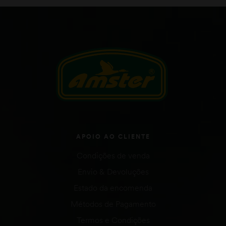
APOIO AO CLIENTE
Condições de venda
Envio & Devoluções
Estado da encomenda
Métodos de Pagamento
Termos e Condições