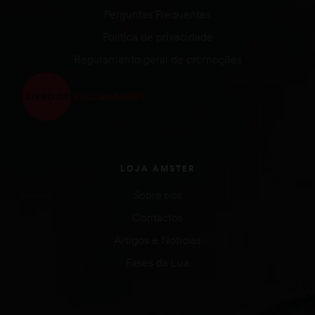
Perguntas Frequentes
Política de privacidade
Regulamento geral de promoções
LOJA AMSTER
Sobre nós
Contactos
Artigos e Notícias
Fases da Lua