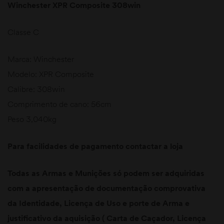
Winchester XPR Composite 308win
Classe C
Marca: Winchester
Modelo: XPR Composite
Calibre: 308win
Comprimento de cano: 56cm
Peso 3,040kg
Para facilidades de pagamento contactar a loja
Todas as Armas e Munições só podem ser adquiridas
com a apresentação de documentação comprovativa
da Identidade, Licença de Uso e porte de Arma e
justificativo da aquisição ( Carta de Caçador, Licença