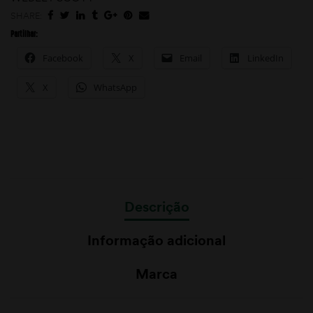
SHARE:
Partilhar:
Facebook
X
Email
LinkedIn
X
WhatsApp
Descrição
Informação adicional
Marca