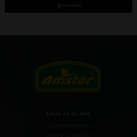
ADICIONAR
APOIO AO CLIENTE
Condições de venda
Envio & Devoluções