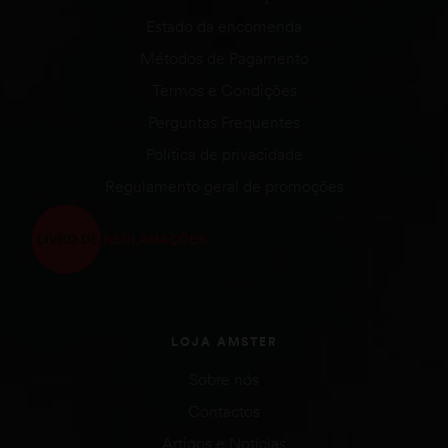
Estado da encomenda
Métodos de Pagamento
Termos e Condições
Perguntas Frequentes
Política de privacidade
Regulamento geral de promoções
LOJA AMSTER
Sobre nós
Contactos
Artigos e Notícias