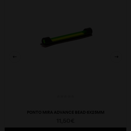
PONTO MIRA ADVANCE BEAD 6X25MM
11,50
€