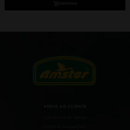
ADICIONAR
APOIO AO CLIENTE
Condições de venda
Envio & Devoluções