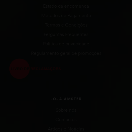
Estado da encomenda
Métodos de Pagamento
Termos e Condições
Perguntas Frequentes
Política de privacidade
Regulamento geral de promoções
LOJA AMSTER
Sobre nós
Contactos
Artigos e Notícias