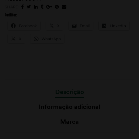
SHARE:
Partilhar:
Facebook
X
Email
LinkedIn
X
WhatsApp
Descrição
Informação adicional
Marca