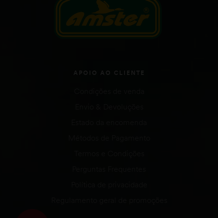
APOIO AO CLIENTE
Condições de venda
Envio & Devoluções
Estado da encomenda
Métodos de Pagamento
Termos e Condições
Perguntas Frequentes
Política de privacidade
Regulamento geral de promoções