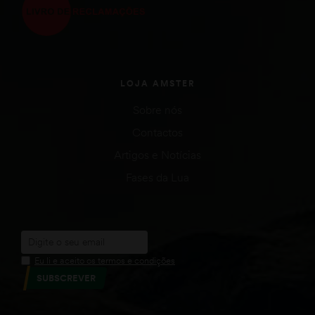
LOJA AMSTER
Sobre nós
Contactos
Artigos e Notícias
Fases da Lua
Eu li e aceito os termos e condições
SUBSCREVER