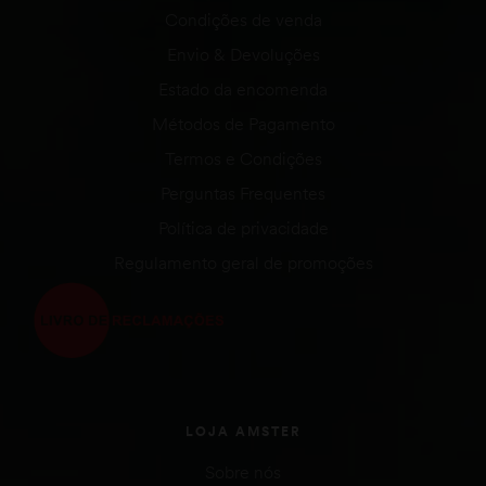
Condições de venda
Envio & Devoluções
Estado da encomenda
Métodos de Pagamento
Termos e Condições
Perguntas Frequentes
Política de privacidade
Regulamento geral de promoções
LOJA AMSTER
Sobre nós