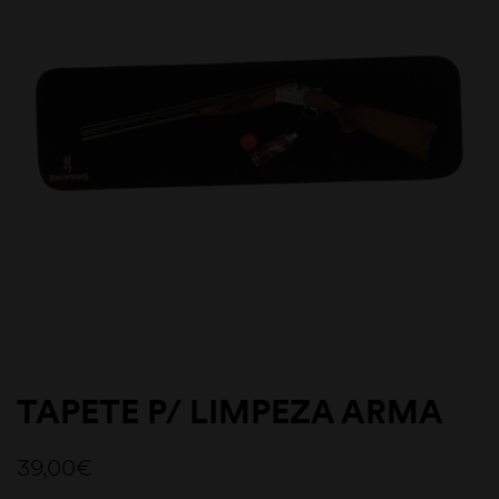
TAPETE P/ LIMPEZA ARMA
39,00
€