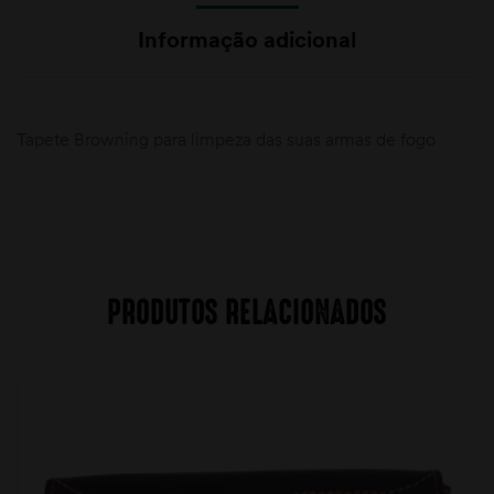
Informação adicional
Tapete Browning para limpeza das suas armas de fogo
PRODUTOS RELACIONADOS