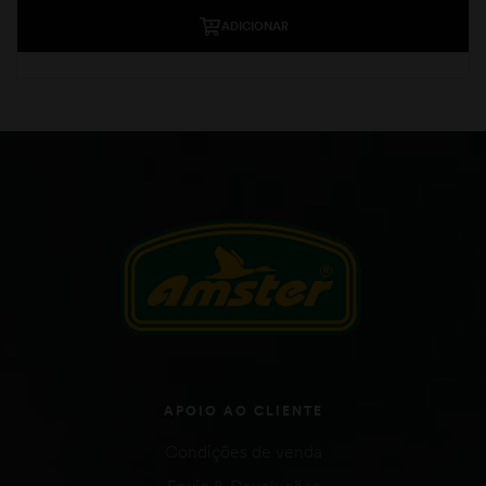
ADICIONAR
APOIO AO CLIENTE
Condições de venda