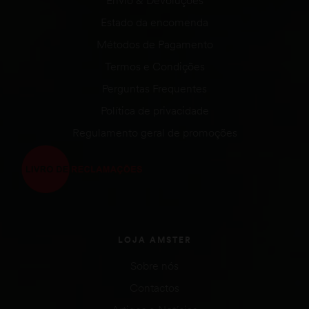
Envio & Devoluções
Estado da encomenda
Métodos de Pagamento
Termos e Condições
Perguntas Frequentes
Política de privacidade
Regulamento geral de promoções
LOJA AMSTER
Sobre nós
Contactos