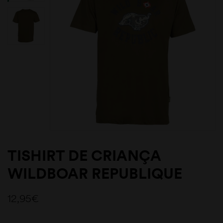
TISHIRT DE CRIANÇA
WILDBOAR REPUBLIQUE
12,95
€