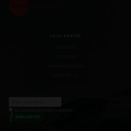
LOJA AMSTER
Sobre nós
Contactos
Artigos e Notícias
Fases da Lua
Eu li e aceito os termos e condições
SUBSCREVER