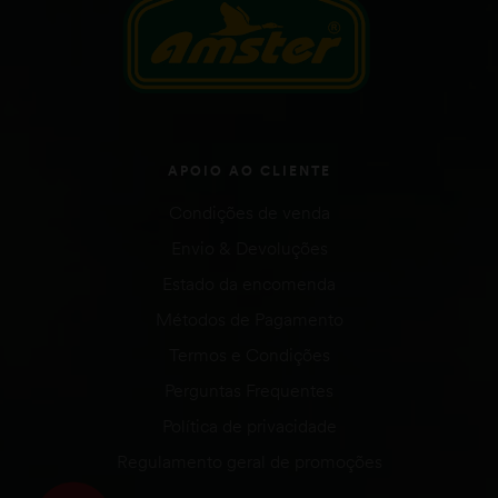
APOIO AO CLIENTE
Condições de venda
Envio & Devoluções
Estado da encomenda
Métodos de Pagamento
Termos e Condições
Perguntas Frequentes
Política de privacidade
Regulamento geral de promoções