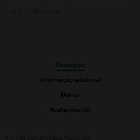
X
WhatsApp
Descrição
Informação adicional
Marca
Avaliações (0)
T-shirt de criança Wildboar Republique