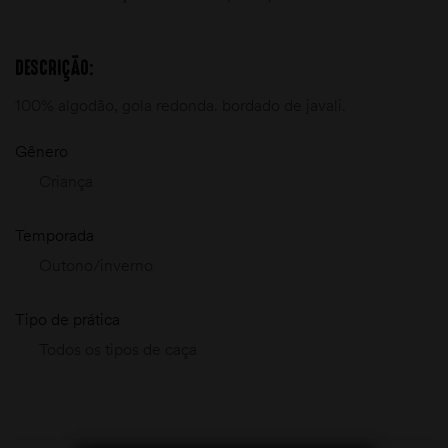
DESCRIÇÃO:
100% algodão, gola redonda. bordado de javali.
Gênero
Criança
Temporada
Outono/inverno
Tipo de prática
Todos os tipos de caça