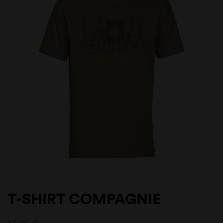
T-SHIRT COMPAGNIE