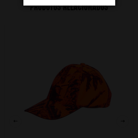
PRODUTOS RELACIONADOS