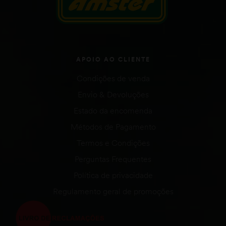
APOIO AO CLIENTE
Condições de venda
Envio & Devoluções
Estado da encomenda
Métodos de Pagamento
Termos e Condições
Perguntas Frequentes
Política de privacidade
Regulamento geral de promoções