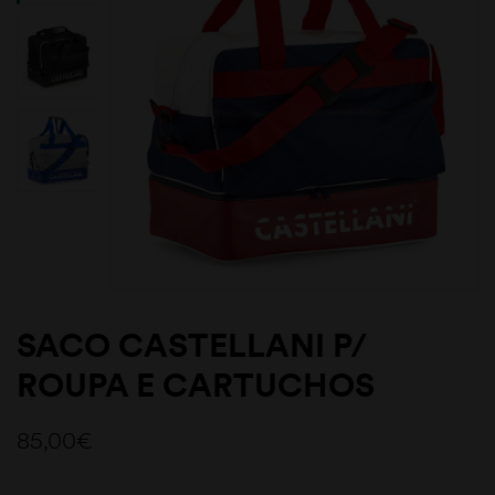
SACO CASTELLANI P/
ROUPA E CARTUCHOS
85,00
€