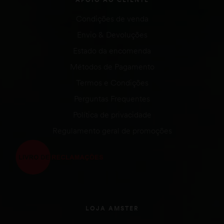
Condições de venda
Envio & Devoluções
Estado da encomenda
Métodos de Pagamento
Termos e Condições
Perguntas Frequentes
Política de privacidade
Regulamento geral de promoções
LOJA AMSTER