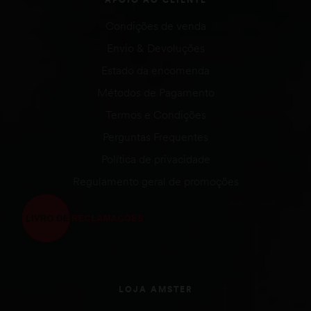
Condições de venda
Envio & Devoluções
Estado da encomenda
Métodos de Pagamento
Termos e Condições
Perguntas Frequentes
Política de privacidade
Regulamento geral de promoções
LOJA AMSTER