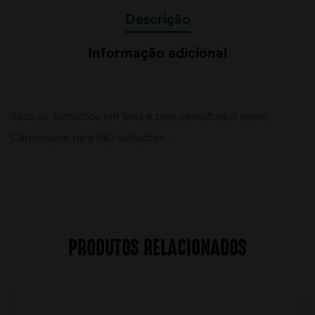
Descrição
Informação adicional
Saco de cartuchos em lona e pele camuflado/ verde
Capacidade para 150 cartuchos
PRODUTOS RELACIONADOS