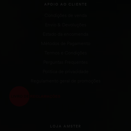
APOIO AO CLIENTE
Condições de venda
Envio & Devoluções
Estado da encomenda
Métodos de Pagamento
Termos e Condições
Perguntas Frequentes
Política de privacidade
Regulamento geral de promoções
LOJA AMSTER