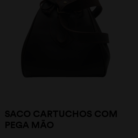
SACO CARTUCHOS COM
PEGA MÃO