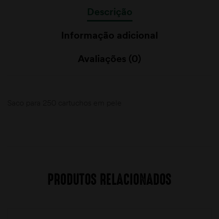
Descrição
Informação adicional
Avaliações (0)
Saco para 250 cartuchos em pele
PRODUTOS RELACIONADOS