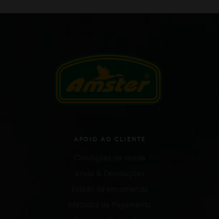
APOIO AO CLIENTE
Condições de venda
Envio & Devoluções
Estado da encomenda
Métodos de Pagamento