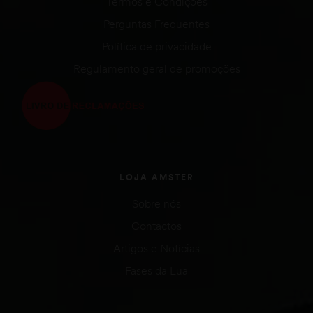
Termos e Condições
Perguntas Frequentes
Política de privacidade
Regulamento geral de promoções
LOJA AMSTER
Sobre nós
Contactos
Artigos e Notícias
Fases da Lua