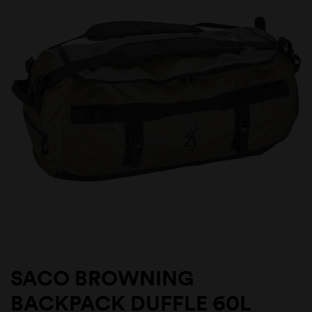
SACO BROWNING
BACKPACK DUFFLE 60L