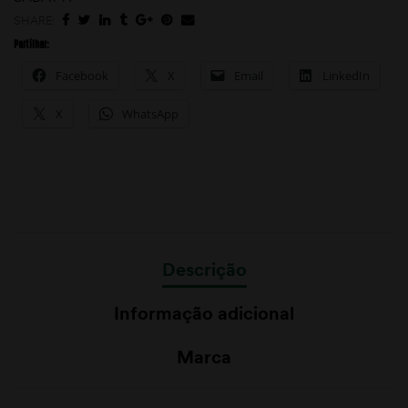
SHARE:
Partilhar:
Facebook
X
Email
LinkedIn
X
WhatsApp
Descrição
Informação adicional
Marca