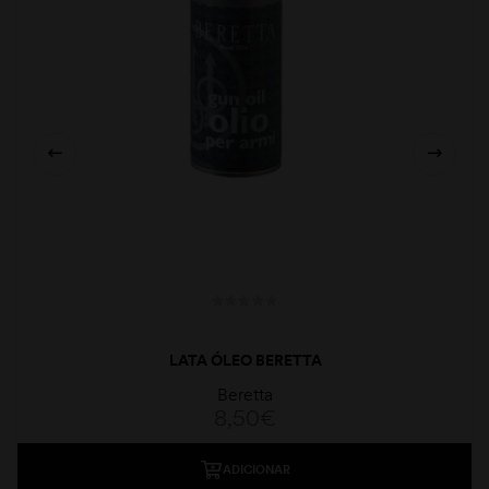
LATA ÓLEO BERETTA
Beretta
8,50
€
ADICIONAR