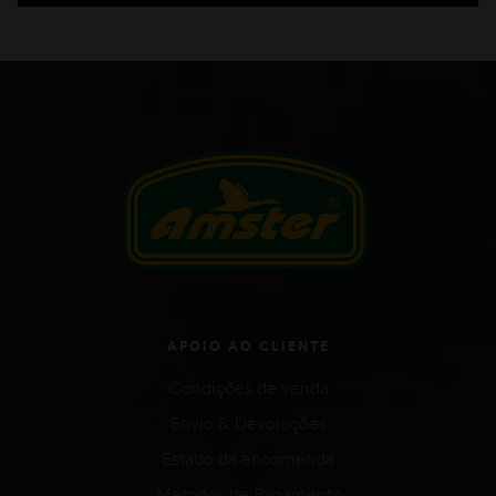
APOIO AO CLIENTE
Condições de venda
Envio & Devoluções
Estado da encomenda
Métodos de Pagamento