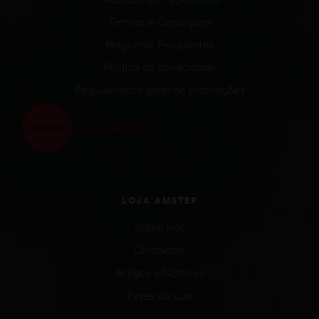
Termos e Condições
Perguntas Frequentes
Política de privacidade
Regulamento geral de promoções
LOJA AMSTER
Sobre nós
Contactos
Artigos e Notícias
Fases da Lua