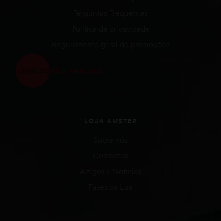
Perguntas Frequentes
Política de privacidade
Regulamento geral de promoções
LOJA AMSTER
Sobre nós
Contactos
Artigos e Notícias
Fases da Lua