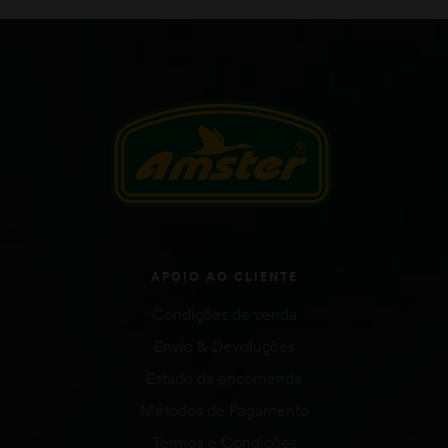
APOIO AO CLIENTE
Condições de venda
Envio & Devoluções
Estado da encomenda
Métodos de Pagamento
Termos e Condições