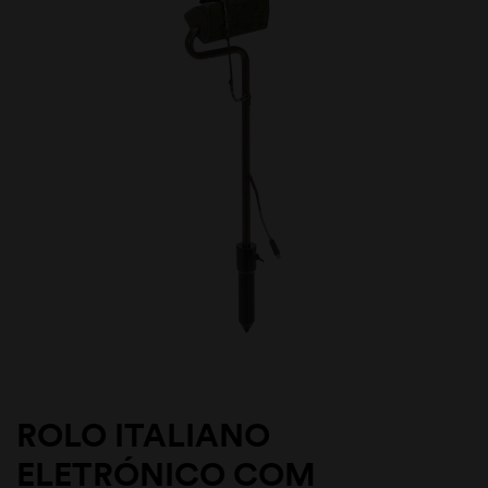
ROLO ITALIANO
ELETRÓNICO COM