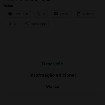
Partilhar:
Facebook
X
Email
LinkedIn
X
WhatsApp
Descrição
Informação adicional
Marca