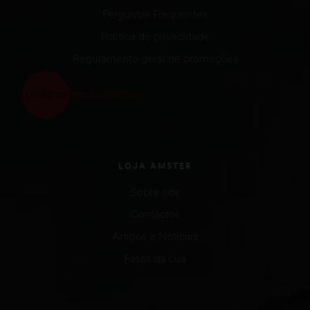
Perguntas Frequentes
Política de privacidade
Regulamento geral de promoções
LOJA AMSTER
Sobre nós
Contactos
Artigos e Notícias
Fases da Lua