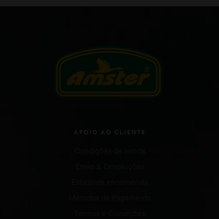
APOIO AO CLIENTE
Condições de venda
Envio & Devoluções
Estado da encomenda
Métodos de Pagamento
Termos e Condições