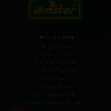
APOIO AO CLIENTE
Condições de venda
Envio & Devoluções
Estado da encomenda
Métodos de Pagamento
Termos e Condições
Perguntas Frequentes
Política de privacidade
Regulamento geral de promoções