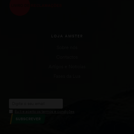
LOJA AMSTER
Sobre nós
Contactos
Artigos e Notícias
Fases da Lua
Eu li e aceito os termos e condições
SUBSCREVER