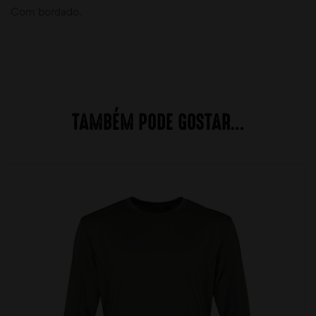
Com bordado.
TAMBÉM PODE GOSTAR…