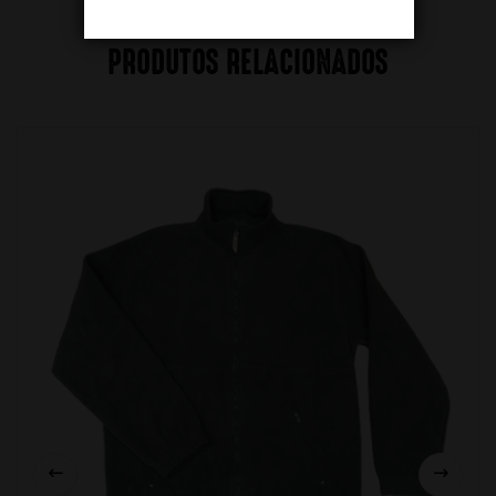
PRODUTOS RELACIONADOS