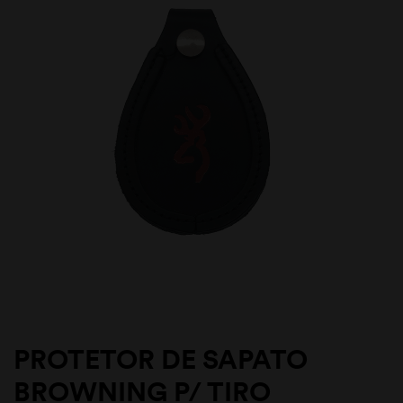
PROTETOR DE SAPATO
BROWNING P/ TIRO