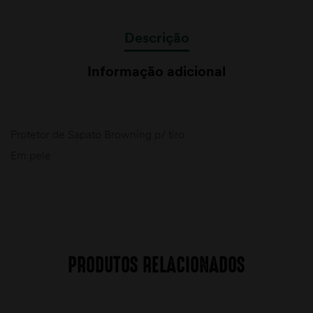
Descrição
Informação adicional
Protetor de Sapato Browning p/ tiro
Em pele
PRODUTOS RELACIONADOS