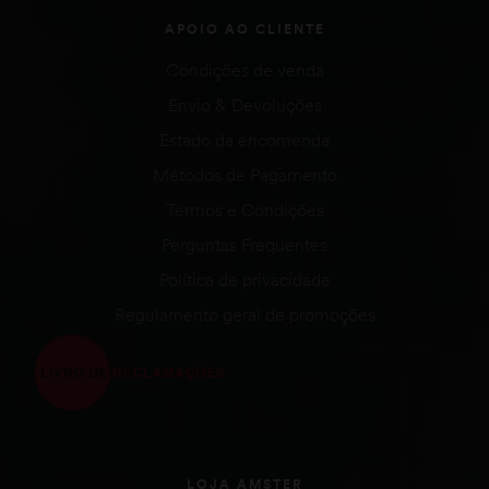
APOIO AO CLIENTE
Condições de venda
Envio & Devoluções
Estado da encomenda
Métodos de Pagamento
Termos e Condições
Perguntas Frequentes
Política de privacidade
Regulamento geral de promoções
LOJA AMSTER