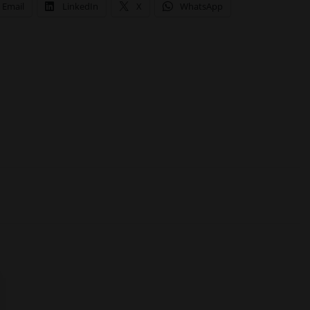
Email
LinkedIn
X
WhatsApp