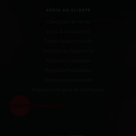
APOIO AO CLIENTE
Condições de venda
Envio & Devoluções
Estado da encomenda
Métodos de Pagamento
Termos e Condições
Perguntas Frequentes
Política de privacidade
Regulamento geral de promoções