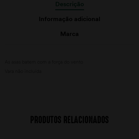
Descrição
Informação adicional
Marca
As asas batem com a força do vento
Vara não incluída
PRODUTOS RELACIONADOS