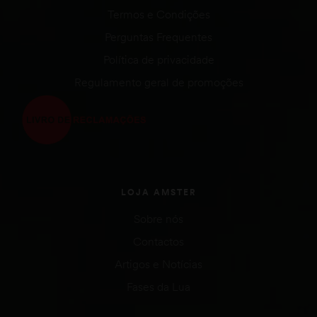
Termos e Condições
Perguntas Frequentes
Política de privacidade
Regulamento geral de promoções
LOJA AMSTER
Sobre nós
Contactos
Artigos e Notícias
Fases da Lua