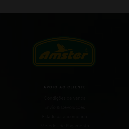
APOIO AO CLIENTE
Condições de venda
Envio & Devoluções
Estado da encomenda
Métodos de Pagamento