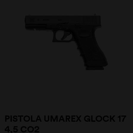
PISTOLA UMAREX GLOCK 17
4,5 CO2