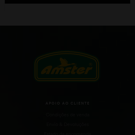
APOIO AO CLIENTE
Condições de venda
Envio & Devoluções
Estado da encomenda