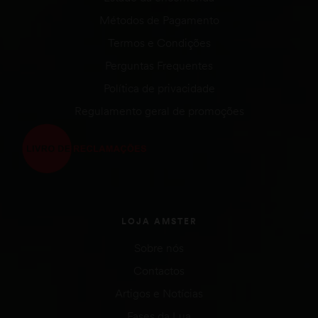
Métodos de Pagamento
Termos e Condições
Perguntas Frequentes
Política de privacidade
Regulamento geral de promoções
LOJA AMSTER
Sobre nós
Contactos
Artigos e Notícias
Fases da Lua