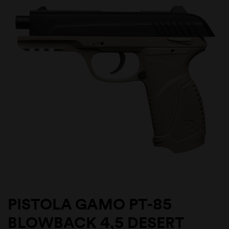
PISTOLA GAMO PT-85
BLOWBACK 4,5 DESERT