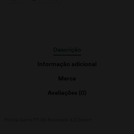
Descrição
Informação adicional
Marca
Avaliações (0)
Pistola Gamo PT-85 Blowback 4,5 Desert