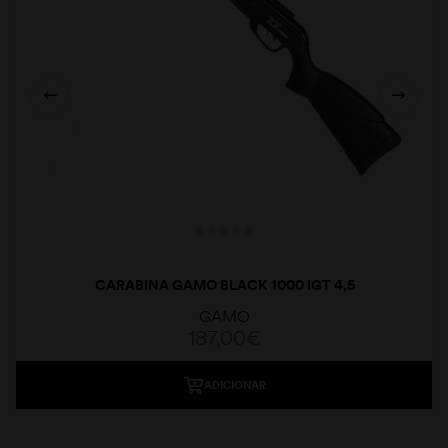
CARABINA GAMO BLACK 1000 IGT 4,5
GAMO
187,00
€
ADICIONAR