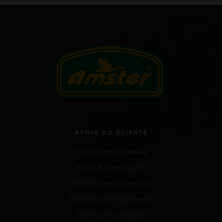
APOIO AO CLIENTE
Condições de venda
Envio & Devoluções
Estado da encomenda
Métodos de Pagamento
Termos e Condições