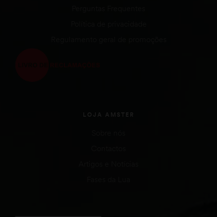
Perguntas Frequentes
Política de privacidade
Regulamento geral de promoções
LOJA AMSTER
Sobre nós
Contactos
Artigos e Notícias
Fases da Lua