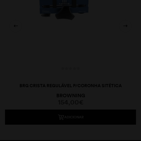
BRG CRISTA REGULÁVEL P/CORONHA SITÉTICA
BROWNING
154,00
€
ADICIONAR