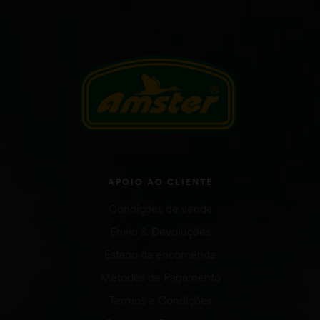
APOIO AO CLIENTE
Condições de venda
Envio & Devoluções
Estado da encomenda
Métodos de Pagamento
Termos e Condições