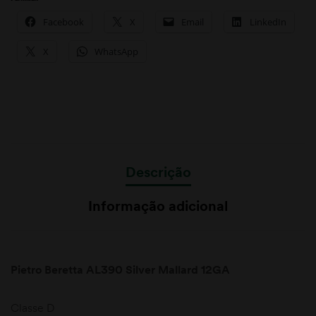
Facebook
X
Email
LinkedIn
X
WhatsApp
Descrição
Informação adicional
Pietro Beretta AL390 Silver Mallard 12GA
Classe D