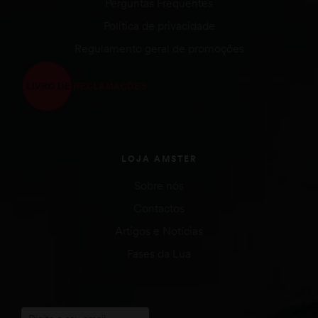
Perguntas Frequentes
Política de privacidade
Regulamento geral de promoções
LOJA AMSTER
Sobre nós
Contactos
Artigos e Notícias
Fases da Lua