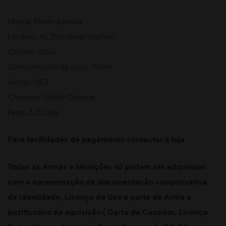
Marca: Pietro Beretta
Modelo: AL390 Silver Mallard
Calibre: 12GA
Comprimento de cano: 70cm
Almas: 18.3
Choques: Mobil Choque
Peso: 3,320kg
Para facilidades de pagamento contactar a loja
Todas as Armas e Munições só podem ser adquiridas
com a apresentação de documentação comprovativa
da Identidade, Licença de Uso e porte de Arma e
justificativo da aquisição ( Carta de Caçador, Licença