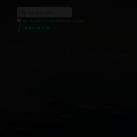
Eu li e aceito os termos e condições
SUBSCREVER