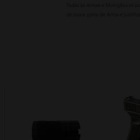
Todas as Armas e Munições só po
de Uso e porte de Arma e justific