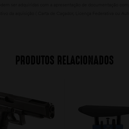
dem ser adquiridas com a apresentação de documentação compr
ativo da aquisição ( Carta de Caçador, Licença Federativa ou Au
PRODUTOS RELACIONADOS