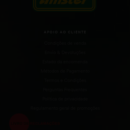
APOIO AO CLIENTE
Condições de venda
Envio & Devoluções
Estado da encomenda
Métodos de Pagamento
Termos e Condições
Perguntas Frequentes
Política de privacidade
Regulamento geral de promoções