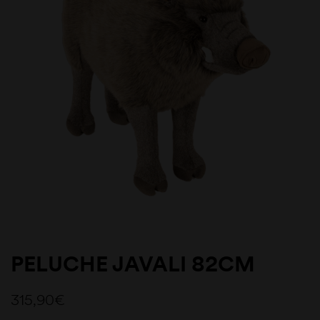
PELUCHE JAVALI 82CM
315,90
€