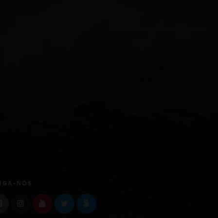
IGA-NOS