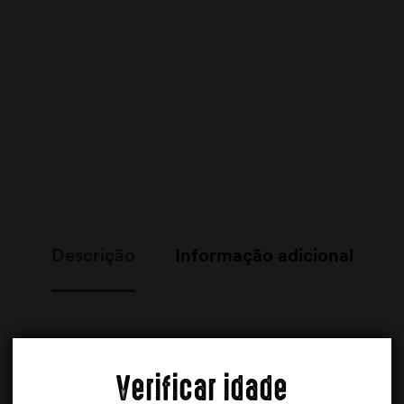
Descrição
Informação adicional
Verificar idade